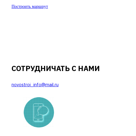
Построить маршрут
СОТРУДНИЧАТЬ С НАМИ
novostroi_info@mail.ru