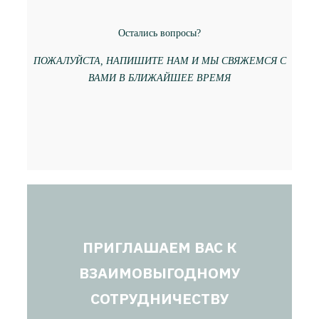
Остались вопросы?
ПОЖАЛУЙСТА, НАПИШИТЕ НАМ И МЫ СВЯЖЕМСЯ С
ВАМИ В БЛИЖАЙШЕЕ ВРЕМЯ
ПРИГЛАШАЕМ ВАС К
ВЗАИМОВЫГОДНОМУ
СОТРУДНИЧЕСТВУ