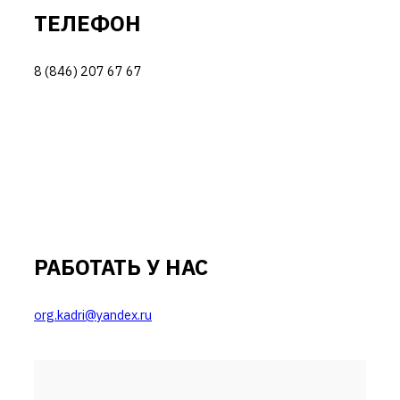
ТЕЛЕФОН
8 (846) 207 67 67
РАБОТАТЬ У НАС
org.kadri@yandex.ru