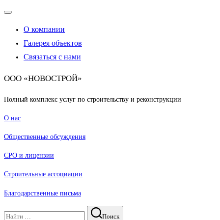
Переключатель
навигации
О компании
Галерея объектов
Связаться с нами
ООО «НОВОСТРОЙ»
Полный комплекс услуг по строительству и реконструкции
О нас
Общественные обсуждения
СРО и лицензии
Строительные ассоциации
Благодарственные письма
Поиск
Поиск